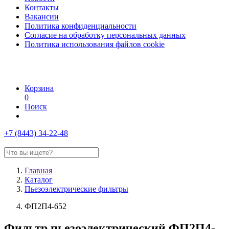
Контакты
Вакансии
Политика конфиденциальности
Согласие на обработку персональных данных
Политика использования файлов cookie
Корзина
0
Поиск
+7 (8443) 34-22-48
Главная
Каталог
Пьезоэлектрические фильтры
ФП2П4-652
Фильтр пьезоэлектрический ФП2П4-